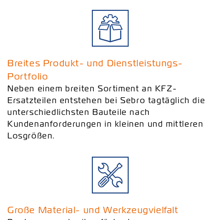
Breites Produkt- und Dienstleistungs-
Portfolio
Neben einem breiten Sortiment an KFZ-
Ersatzteilen entstehen bei Sebro tagtäglich die
unterschiedlichsten Bauteile nach
Kundenanforderungen in kleinen und mittleren
Losgrößen.
Große Material- und Werkzeugvielfalt