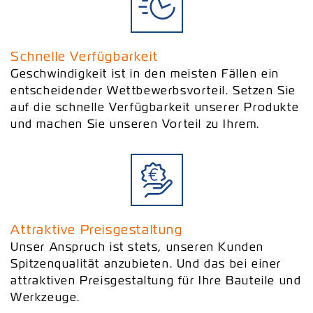
Schnelle Verfügbarkeit
Geschwindigkeit ist in den meisten Fällen ein
entscheidender Wettbewerbsvorteil. Setzen Sie
auf die schnelle Verfügbarkeit unserer Produkte
und machen Sie unseren Vorteil zu Ihrem.
Attraktive Preisgestaltung
Unser Anspruch ist stets, unseren Kunden
Spitzenqualität anzubieten. Und das bei einer
attraktiven Preisgestaltung für Ihre Bauteile und
Werkzeuge.