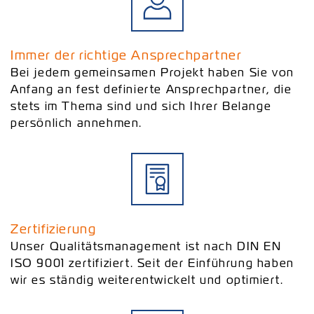
Immer der richtige Ansprechpartner
Bei jedem gemeinsamen Projekt haben Sie von
Anfang an fest definierte Ansprechpartner, die
stets im Thema sind und sich Ihrer Belange
persönlich annehmen.
Zertifizierung
Unser Qualitätsmanagement ist nach DIN EN
ISO 9001 zertifiziert. Seit der Einführung haben
wir es ständig weiterentwickelt und optimiert.