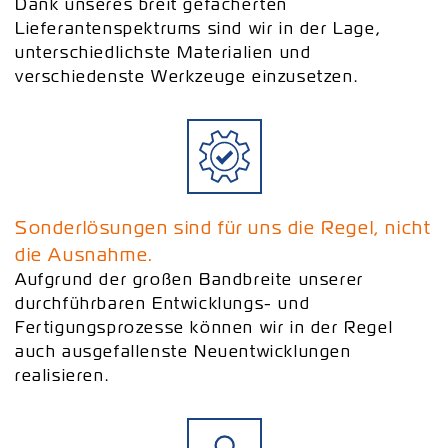
Dank unseres breit gefächerten
Lieferantenspektrums sind wir in der Lage,
unterschiedlichste Materialien und
verschiedenste Werkzeuge einzusetzen.
Sonderlösungen sind für uns die Regel, nicht
die Ausnahme.
Aufgrund der großen Bandbreite unserer
durchführbaren Entwicklungs- und
Fertigungsprozesse können wir in der Regel
auch ausgefallenste Neuentwicklungen
realisieren.