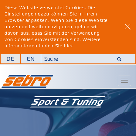
Diese Website verwendet Cookies. Die
Einstellungen dazu können Sie in Ihrem
Browser anpassen. Wenn Sie diese Website
nutzen und weiter navigieren, gehen wir
davon aus, dass Sie mit der Verwendung
von Cookies einverstanden sind. Weitere
Informationen finden Sie
hier
.
DE
EN
Togg
navig
Sport & Tuning