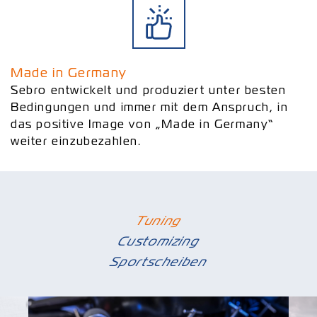
Made in Germany
Sebro entwickelt und produziert unter besten
Bedingungen und immer mit dem Anspruch, in
das positive Image von „Made in Germany“
weiter einzubezahlen.
Tuning
Customizing
Sportscheiben