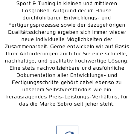
Sport & Tuning in kleinen und mittleren
Losgrößen. Aufgrund der im Hause
durchführbaren Entwicklungs- und
Fertigungsprozesse sowie der dazugehörigen
Qualitätssicherung ergeben sich immer wieder
neue individuelle Möglichkeiten der
Zusammenarbeit. Gerne entwickeln wir auf Basis
Ihrer Anforderungen auch für Sie eine schnelle,
nachhaltige, und qualitativ hochwertige Lösung.
Eine stets nachvollziehbare und ausführliche
Dokumentation aller Entwicklungs- und
Fertigungsschritte gehört dabei ebenso zu
unserem Selbstverständnis wie ein
herausragendes Preis-Leistungs-Verhältnis, für
das die Marke Sebro seit jeher steht.