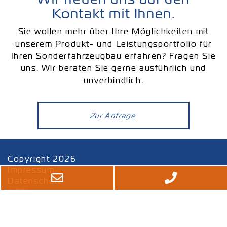
Kontakt mit Ihnen.
Sie wollen mehr über Ihre Möglichkeiten mit
unserem Produkt- und Leistungsportfolio für
Ihren Sonderfahrzeugbau erfahren? Fragen Sie
uns. Wir beraten Sie gerne ausführlich und
unverbindlich.
Zur Anfrage
Copyright 2026
Impressum
Datenschutz
AGB
Sitemap
Kontakt