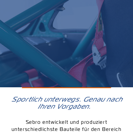
Sportlich unterwegs. Genau nach
Ihren Vorgaben.
Sebro entwickelt und produziert
unterschiedlichste Bauteile für den Bereich