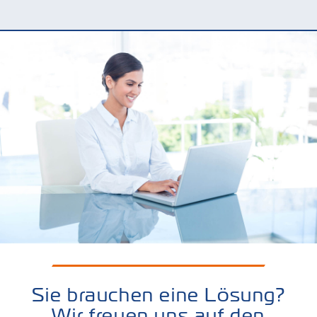
Sie brauchen eine Lösung?
Wir freuen uns auf den