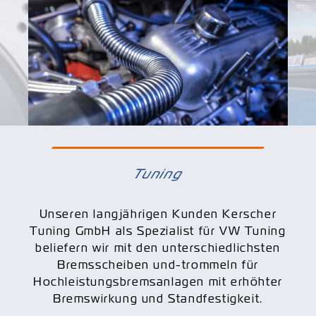
Tuning
Unseren langjährigen Kunden Kerscher
Tuning GmbH als Spezialist für VW Tuning
beliefern wir mit den unterschiedlichsten
Bremsscheiben und-trommeln für
Hochleistungs­bremsanlagen mit erhöhter
Bremswirkung und Standfestigkeit.