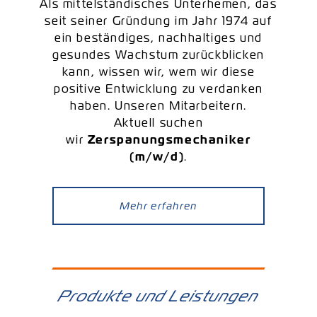
Als mittelständisches Unterhemen, das
seit seiner Gründung im Jahr 1974 auf
ein beständiges, nachhaltiges und
gesundes Wachstum zurückblicken
kann, wissen wir, wem wir diese
positive Entwicklung zu verdanken
haben. Unseren Mitarbeitern.
Aktuell suchen
wir
Zerspanungsmechaniker
(m/w/d)
.
Mehr erfahren
Produkte und Leistungen