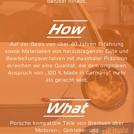
darüber hinaus.
How
Auf der Basis von über 40 Jahren Erfahrung
sowie Materialien von herausragender Güte und
Bearbeitungsverfahren mit maximaler Präzision
erreichen wir eine Qualität, die dem originären
Anspruch von „100 % Made in Germany“ mehr
als gerecht wird.
What
Porsche kompatible Teile von Bremsen über
Motoren-, Getriebe- und