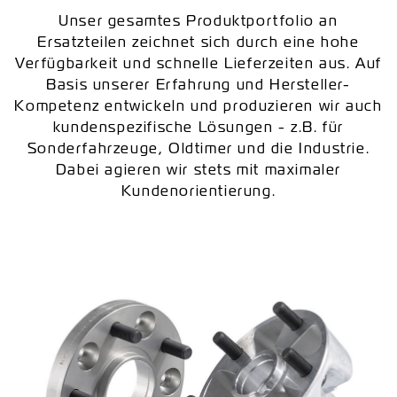
Unser gesamtes Produktportfolio an
Ersatzteilen zeichnet sich durch eine hohe
Verfügbarkeit und schnelle Lieferzeiten aus. Auf
Basis unserer Erfahrung und Hersteller-
Kompetenz entwickeln und produzieren wir auch
kundenspezifische Lösungen - z.B. für
Sonderfahrzeuge, Oldtimer und die Industrie.
Dabei agieren wir stets mit maximaler
Kundenorientierung.
Previous