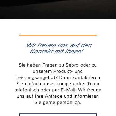
Kontakt
Wir freuen uns auf den
Kontakt mit Ihnen!
Sie haben Fragen zu Sebro oder zu
unserem Produkt- und
Leistungsangebot? Dann kontaktieren
Sie einfach unser kompetentes Team
telefonisch oder per E-Mail. Wir freuen
uns auf Ihre Anfrage und informieren
Sie gerne persönlich.