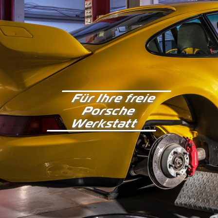
Für Ihre freie
Porsche
Werkstatt
Kontakt