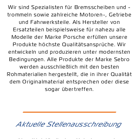
Wir sind Spezialisten für Bremsscheiben und -
trommeln sowie zahlreiche Motoren-, Getriebe
und Fahrwerksteile. Als Hersteller von
Ersatzteilen beispielsweise für nahezu alle
Modelle der Marke Porsche erfüllen unsere
Produkte höchste Qualitätsansprüche. Wir
entwickeln und produzieren unter modernsten
Bedingungen. Alle Produkte der Marke Sebro
werden ausschließlich mit den besten
Rohmaterialien hergestellt, die in ihrer Qualität
dem Originalmaterial entsprechen oder diese
sogar übertreffen.
Aktuelle Stellenausschreibung