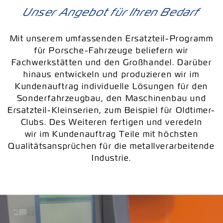
Unser Angebot für Ihren Bedarf
Mit unserem umfassenden Ersatzteil-Programm
für Porsche-Fahrzeuge beliefern wir
Fachwerkstätten und den Großhandel. Darüber
hinaus entwickeln und produzieren wir im
Kundenauftrag individuelle Lösungen für den
Sonderfahrzeugbau, den Maschinenbau und
Ersatzteil-Kleinserien, zum Beispiel für Oldtimer-
Clubs. Des Weiteren fertigen und veredeln
wir im Kundenauftrag Teile mit höchsten
Qualitätsansprüchen für die metallverarbeitende
Industrie.