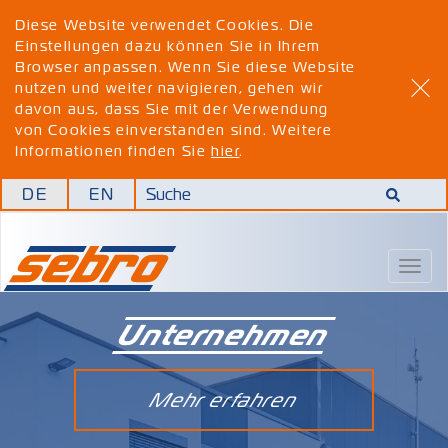
Diese Website verwendet Cookies. Die
Einstellungen dazu können Sie in Ihrem
Browser anpassen. Wenn Sie diese Website
nutzen und weiter navigieren, gehen wir
davon aus, dass Sie mit der Verwendung
von Cookies einverstanden sind. Weitere
Informationen finden Sie
hier
.
DE
EN
Togg
navig
Unternehmen
Mehr erfahren