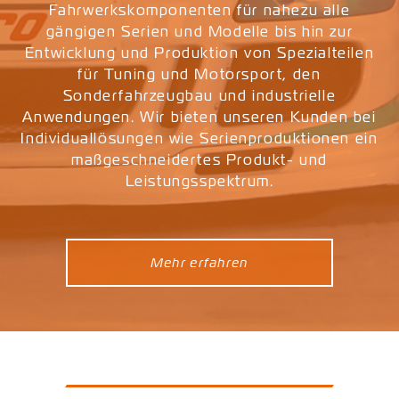
Fahrwerkskomponenten für nahezu alle
gängigen Serien und Modelle bis hin zur
Entwicklung und Produktion von Spezialteilen
für Tuning und Motorsport, den
Sonderfahrzeugbau und industrielle
Anwendungen. Wir bieten unseren Kunden bei
Individuallösungen wie Serienproduktionen ein
maßgeschneidertes Produkt- und
Leistungsspektrum.
Mehr erfahren