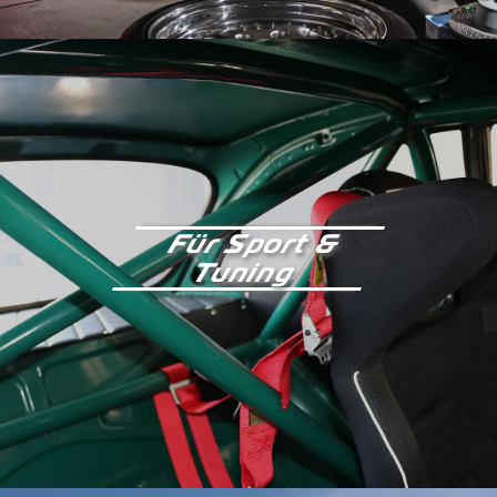
Für Sport &
Tuning
Kontakt